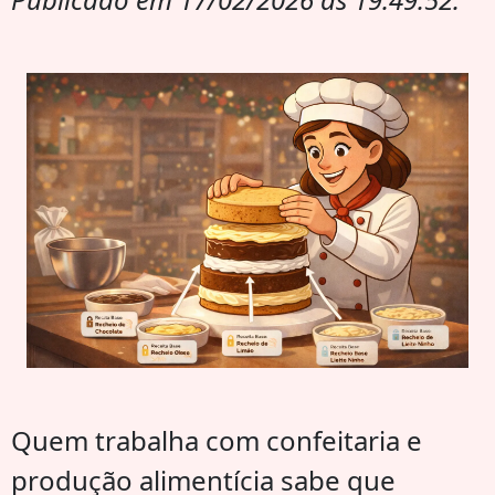
Quem trabalha com confeitaria e
produção alimentícia sabe que