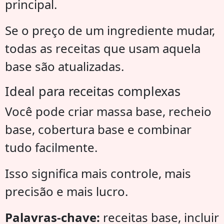
principal.
Se o preço de um ingrediente mudar,
todas as receitas que usam aquela
base são atualizadas.
Ideal para receitas complexas
Você pode criar massa base, recheio
base, cobertura base e combinar
tudo facilmente.
Isso significa mais controle, mais
precisão e mais lucro.
Palavras-chave:
receitas base, incluir