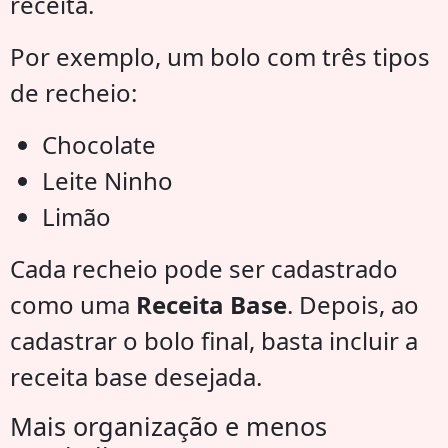
receita.
Por exemplo, um bolo com três tipos
de recheio:
Chocolate
Leite Ninho
Limão
Cada recheio pode ser cadastrado
como uma
Receita Base
. Depois, ao
cadastrar o bolo final, basta incluir a
receita base desejada.
Mais organização e menos