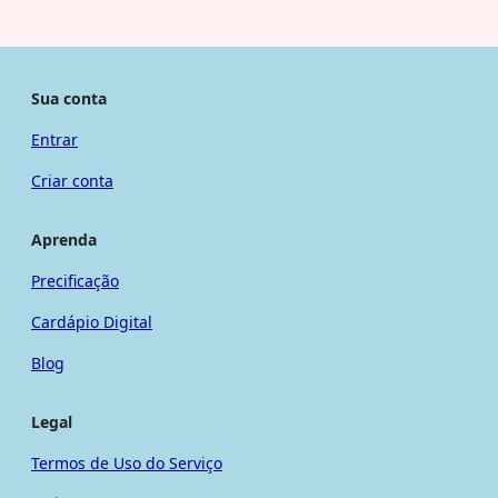
Sua conta
Entrar
Criar conta
Aprenda
Precificação
Cardápio Digital
Blog
Legal
Termos de Uso do Serviço