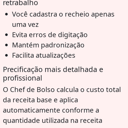
retrabalho
Você cadastra o recheio apenas
uma vez
Evita erros de digitação
Mantém padronização
Facilita atualizações
Precificação mais detalhada e
profissional
O Chef de Bolso calcula o custo total
da receita base e aplica
automaticamente conforme a
quantidade utilizada na receita