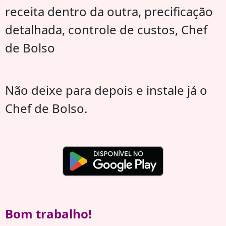
receita dentro da outra, precificação
detalhada, controle de custos, Chef
de Bolso
Não deixe para depois e instale já o
Chef de Bolso.
Bom trabalho!