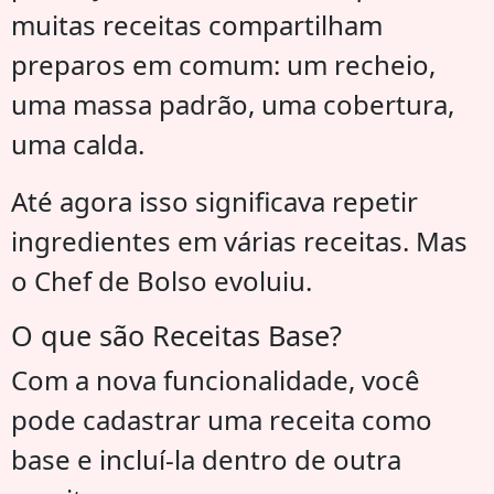
muitas receitas compartilham
preparos em comum: um recheio,
uma massa padrão, uma cobertura,
uma calda.
Até agora isso significava repetir
ingredientes em várias receitas. Mas
o Chef de Bolso evoluiu.
O que são Receitas Base?
Com a nova funcionalidade, você
pode cadastrar uma receita como
base e incluí-la dentro de outra