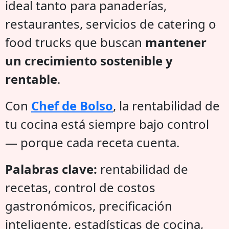
ideal tanto para panaderías,
restaurantes, servicios de catering o
food trucks que buscan
mantener
un crecimiento sostenible y
rentable
.
Con
Chef de Bolso
, la rentabilidad de
tu cocina está siempre bajo control
— porque cada receta cuenta.
Palabras clave:
rentabilidad de
recetas, control de costos
gastronómicos, precificación
inteligente, estadísticas de cocina,