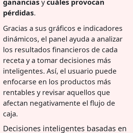
ganancias
y
cuáles provocan
pérdidas
.
Gracias a sus gráficos e indicadores
dinámicos, el panel ayuda a analizar
los resultados financieros de cada
receta y a tomar decisiones más
inteligentes. Así, el usuario puede
enfocarse en los productos más
rentables y revisar aquellos que
afectan negativamente el flujo de
caja.
Decisiones inteligentes basadas en