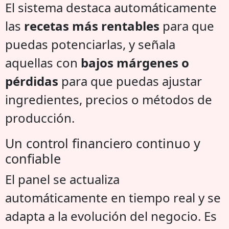
El sistema destaca automáticamente
las
recetas más rentables
para que
puedas potenciarlas, y señala
aquellas con
bajos márgenes o
pérdidas
para que puedas ajustar
ingredientes, precios o métodos de
producción.
Un control financiero continuo y
confiable
El panel se actualiza
automáticamente en tiempo real y se
adapta a la evolución del negocio. Es