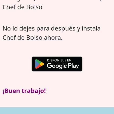
Chef de Bolso
No lo dejes para después y instala
Chef de Bolso ahora.
¡Buen trabajo!