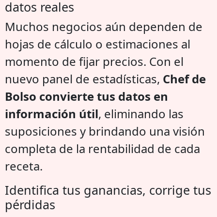
datos reales
Muchos negocios aún dependen de
hojas de cálculo o estimaciones al
momento de fijar precios. Con el
nuevo panel de estadísticas,
Chef de
Bolso convierte tus datos en
información útil
, eliminando las
suposiciones y brindando una visión
completa de la rentabilidad de cada
receta.
Identifica tus ganancias, corrige tus
pérdidas