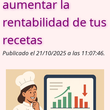
aumentar la
rentabilidad de tus
recetas
Publicado el 21/10/2025 a las 11:07:46.