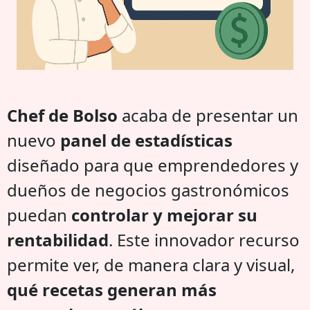
Chef de Bolso
acaba de presentar un
nuevo
panel de estadísticas
diseñado para que emprendedores y
dueños de negocios gastronómicos
puedan
controlar y mejorar su
rentabilidad
. Este innovador recurso
permite ver, de manera clara y visual,
qué recetas generan más