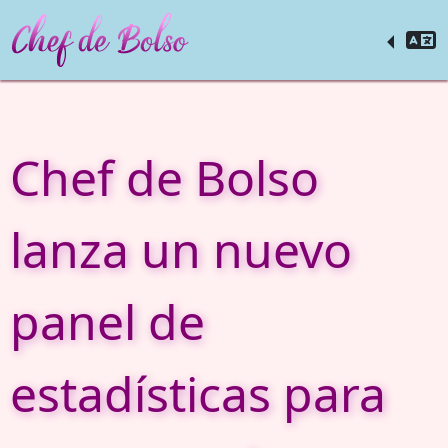
Chef de Bolso
lanza un nuevo
panel de
estadísticas para