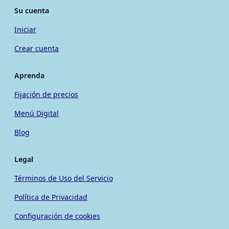
Su cuenta
Iniciar
Crear cuenta
Aprenda
Fijación de precios
Menú Digital
Blog
Legal
Términos de Uso del Servicio
Política de Privacidad
Configuración de cookies