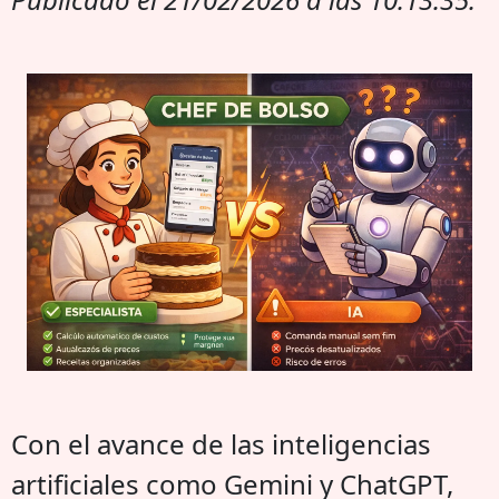
Con el avance de las inteligencias
artificiales como Gemini y ChatGPT,