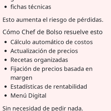
fichas técnicas
Esto aumenta el riesgo de pérdidas.
Cómo Chef de Bolso resuelve esto
Cálculo automático de costos
Actualización de precios
Recetas organizadas
Fijación de precios basada en
margen
Estadísticas de rentabilidad
Menú Digital
Sin necesidad de pedir nada.