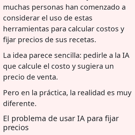
muchas personas han comenzado a
considerar el uso de estas
herramientas para calcular costos y
fijar precios de sus recetas.
La idea parece sencilla: pedirle a la IA
que calcule el costo y sugiera un
precio de venta.
Pero en la práctica, la realidad es muy
diferente.
El problema de usar IA para fijar
precios