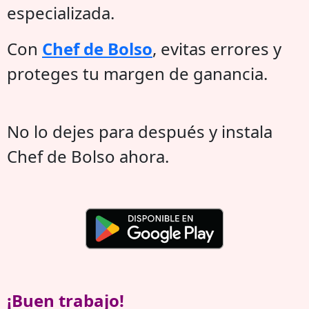
especializada.
Con
Chef de Bolso
, evitas errores y
proteges tu margen de ganancia.
No lo dejes para después y instala
Chef de Bolso ahora.
¡Buen trabajo!