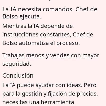
La IA necesita comandos. Chef de
Bolso ejecuta.
Mientras la IA depende de
instrucciones constantes, Chef de
Bolso automatiza el proceso.
Trabajas menos y vendes con mayor
seguridad.
Conclusión
La IA puede ayudar con ideas. Pero
para la gestión y fijación de precios,
necesitas una herramienta