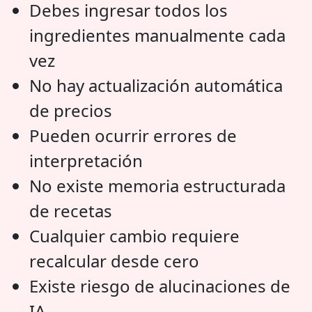
Debes ingresar todos los
ingredientes manualmente cada
vez
No hay actualización automática
de precios
Pueden ocurrir errores de
interpretación
No existe memoria estructurada
de recetas
Cualquier cambio requiere
recalcular desde cero
Existe riesgo de alucinaciones de
IA