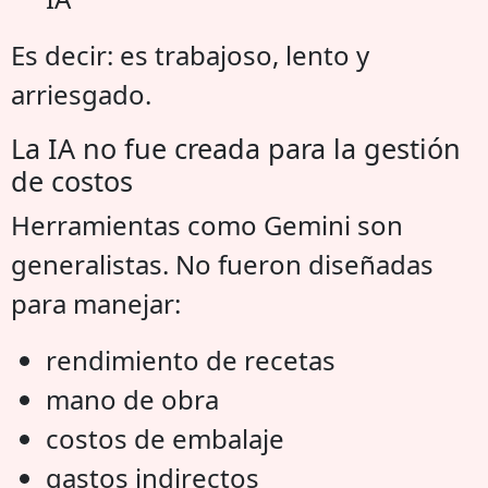
Es decir: es trabajoso, lento y
arriesgado.
La IA no fue creada para la gestión
de costos
Herramientas como Gemini son
generalistas. No fueron diseñadas
para manejar:
rendimiento de recetas
mano de obra
costos de embalaje
gastos indirectos