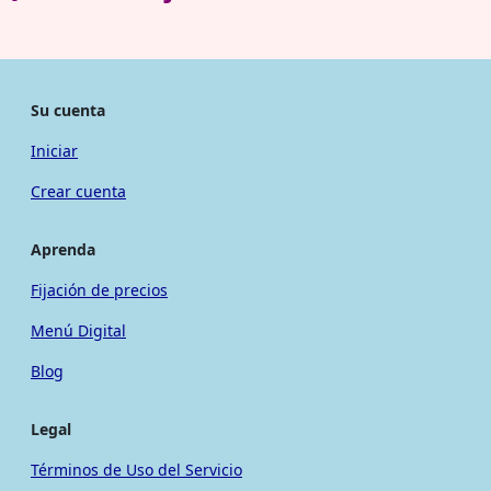
Su cuenta
Iniciar
Crear cuenta
Aprenda
Fijación de precios
Menú Digital
Blog
Legal
Términos de Uso del Servicio