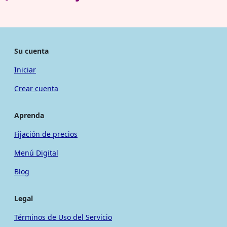
Su cuenta
Iniciar
Crear cuenta
Aprenda
Fijación de precios
Menú Digital
Blog
Legal
Términos de Uso del Servicio