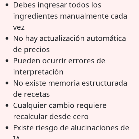
Debes ingresar todos los
ingredientes manualmente cada
vez
No hay actualización automática
de precios
Pueden ocurrir errores de
interpretación
No existe memoria estructurada
de recetas
Cualquier cambio requiere
recalcular desde cero
Existe riesgo de alucinaciones de
IA